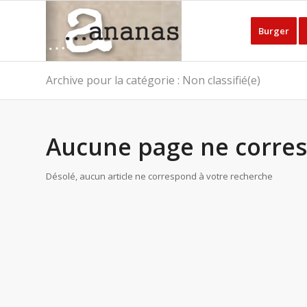
Burger
Archive pour la catégorie : Non classifié(e)
Aucune page ne corres
Désolé, aucun article ne correspond à votre recherche