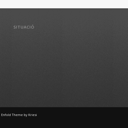
SITUACIÓ
-
Enfold Theme by Kriesi