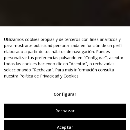
Utilizamos cookies propias y de terceros con fines analíticos y
para mostrarte publicidad personalizada en función de un perfil
elaborado a partir de tus hábitos de navegación. Puedes
personalizar tus preferencias pulsando en "Configurar", aceptar
todas las cookies haciendo clic en "Aceptar", o rechazarlas
seleccionando "Rechazar". Para más información consulta
nuestra
Política de Privacidad y Cookies
.
Configurar
Rechazar
Aceptar