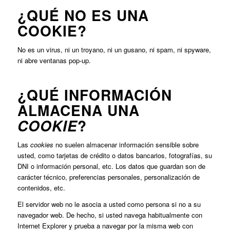
¿QUÉ NO ES UNA
COOKIE?
No es un virus, ni un troyano, ni un gusano, ni spam, ni spyware,
ni abre ventanas pop-up.
¿QUÉ INFORMACIÓN
ALMACENA UNA
?
COOKIE
Las
cookies
no suelen almacenar información sensible sobre
usted, como tarjetas de crédito o datos bancarios, fotografías, su
DNI o información personal, etc. Los datos que guardan son de
carácter técnico, preferencias personales, personalización de
contenidos, etc.
El servidor web no le asocia a usted como persona si no a su
navegador web. De hecho, si usted navega habitualmente con
Internet Explorer y prueba a navegar por la misma web con