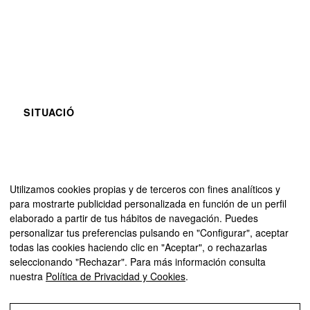
SITUACIÓ
Utilizamos cookies propias y de terceros con fines analíticos y
para mostrarte publicidad personalizada en función de un perfil
elaborado a partir de tus hábitos de navegación. Puedes
personalizar tus preferencias pulsando en "Configurar", aceptar
todas las cookies haciendo clic en "Aceptar", o rechazarlas
seleccionando "Rechazar". Para más información consulta
nuestra
Política de Privacidad y Cookies
.