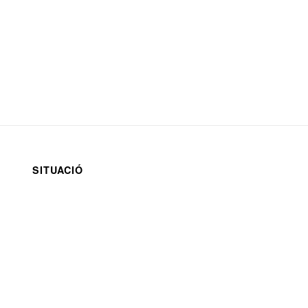
SITUACIÓ