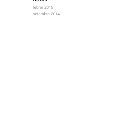
febrer 2015
setembre 2014