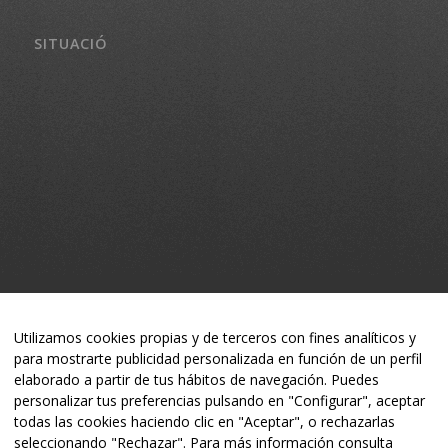
SITUACIÓ
Utilizamos cookies propias y de terceros con fines analíticos y
para mostrarte publicidad personalizada en función de un perfil
elaborado a partir de tus hábitos de navegación. Puedes
personalizar tus preferencias pulsando en "Configurar", aceptar
todas las cookies haciendo clic en "Aceptar", o rechazarlas
seleccionando "Rechazar". Para más información consulta